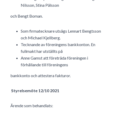
Nilsson, Stina Pålsson
och Bengt Boman.
Som firmatecknare utsågs Lennart Bengtsson
och Michael Kjellberg.
Tecknande av föreningens bankkonton. En
fullmakt har utställts på
Anne Gamst att företräda föreningen i
förhållande till föreningens
bankkonto och attestera fakturor.
Styrelsemöte 12/10 2021
Ärende som behandlats: