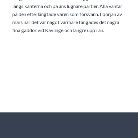
längs kanterna och på åns lugnare partier. Alla väntar
på den efterlängtade våren som försvann. I början av
mars när det var något varmare fångades det några
fina gäddor vid Kävlinge och längre upp i ån.